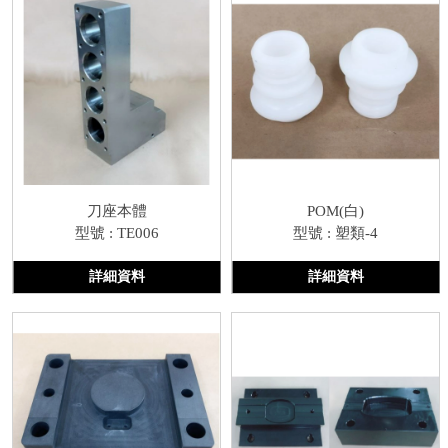
刀座本體
POM(白)
型號 : TE006
型號 : 塑類-4
詳細資料
詳細資料