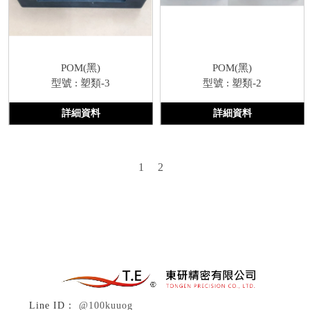
POM(黑)
POM(黑)
型號 : 塑類-3
型號 : 塑類-2
詳細資料
詳細資料
1
2
@100kuuog