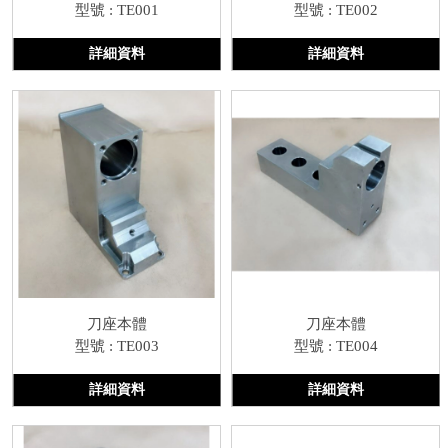
型號 : TE001
型號 : TE002
詳細資料
詳細資料
刀座本體
刀座本體
型號 : TE003
型號 : TE004
詳細資料
詳細資料