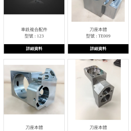
車銑複合配件
刀座本體
型號 : 123
型號 : TE009
詳細資料
詳細資料
刀座本體
刀座本體