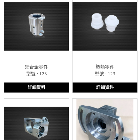
鋁合金零件
塑類零件
型號 : 123
型號 : 123
詳細資料
詳細資料